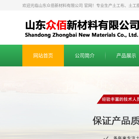
欢迎光临山东众佰新材料有限公司 官网！专业生产土工布、土工膜的
网站首页
公司简介
产品展示