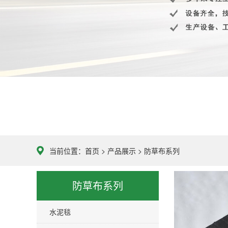
当前位置：
首页
>
产品展示
>
防草布系列
防草布系列
水泥毯