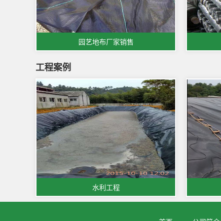
园艺地布厂家销售
工程案例
水利工程