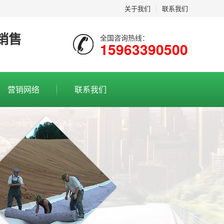
关于我们
|
联系我们
销售
全国咨询热线：
15963390500
营销网络
联系我们